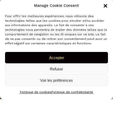
Manage Cookie Consent
Pour offrir les meilleures expériences, nous utilisons des
technologies telles que les cookies pour stocker et/ou accéder
aux informations des appareils. Le fait de consentir à ces
technologies nous permettra de traiter des données telles que le
comportement de navigation ou les ID uniques sur ce site. Le fait
de ne pas consentir ou de retirer son consentement peut avoir un
effet négatif sur certaines caractéristiques et fonctions.
Accepter
Refuser
Voir les préférences
Politique de cookies
Politique de confidentialité