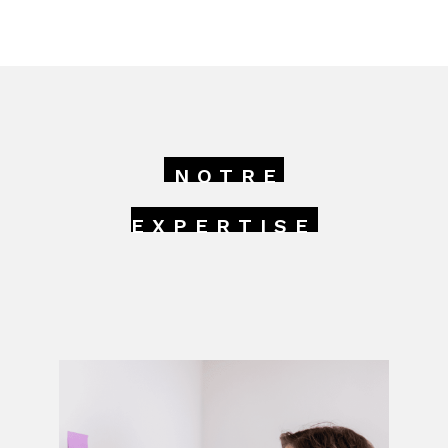
NOTRE
EXPERTISE