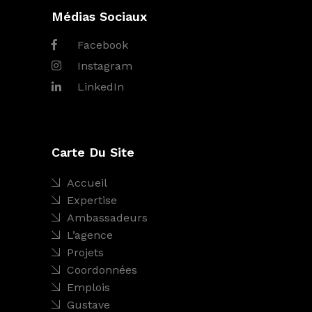
Médias Sociaux
Facebook
Instagram
LinkedIn
Carte Du Site
Accueil
Expertise
Ambassadeurs
L’agence
Projets
Coordonnées
Emplois
Gustave