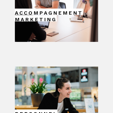
ACCOMPAGNEMENT
MARKETING