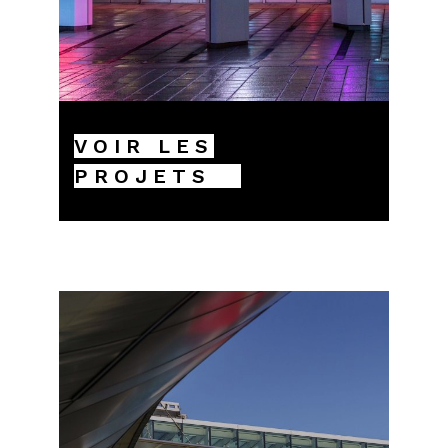
VOIR LES
PROJETS