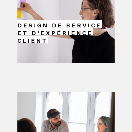
DESIGN DE SERVICE
ET D’EXPÉRIENCE
CLIENT