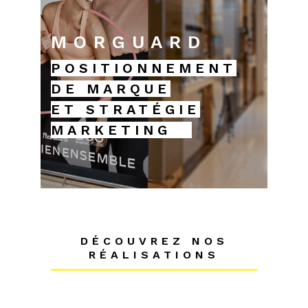
MORGUARD
POSITIONNEMENT
DE MARQUE
ET STRATÉGIE
MARKETING
DÉCOUVREZ NOS
RÉALISATIONS