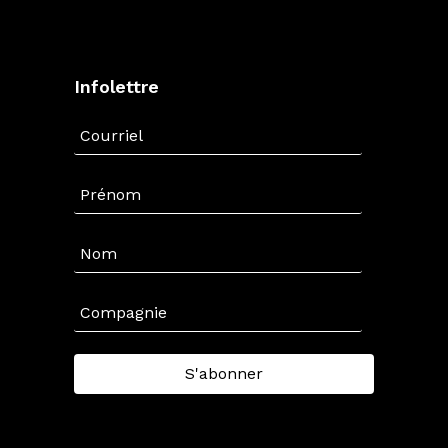
Infolettre