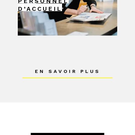
PERSONNEL
D’ACCUEIL
EN SAVOIR PLUS