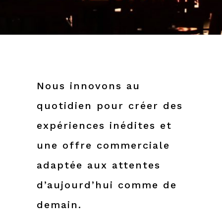
Nous innovons au
quotidien pour créer des
expériences inédites et
une offre commerciale
adaptée aux attentes
d’aujourd’hui comme de
demain.