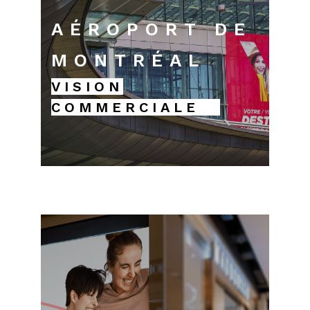
AÉROPORT DE
MONTRÉAL
VISION
COMMERCIALE