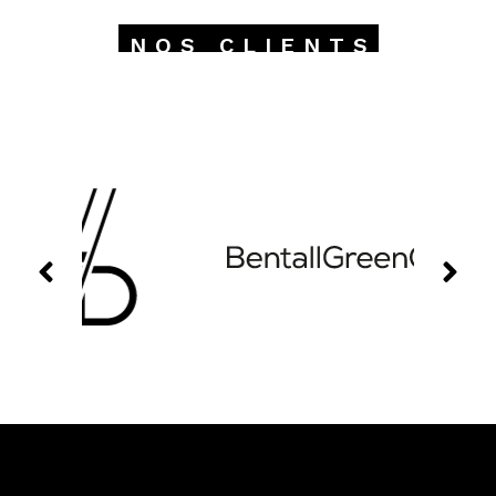
NOS CLIENTS